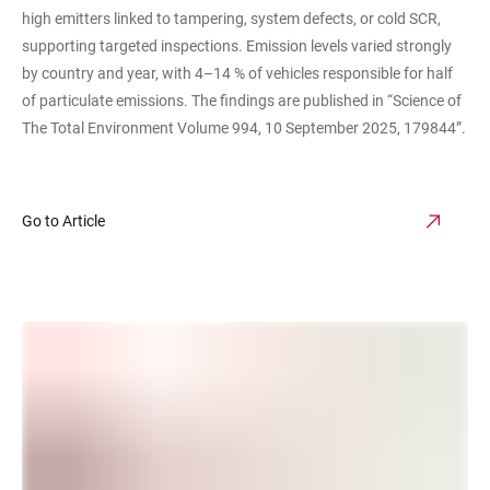
high emitters linked to tampering, system defects, or cold SCR,
supporting targeted inspections. Emission levels varied strongly
by country and year, with 4–14 % of vehicles responsible for half
of particulate emissions. The findings are published in “Science of
The Total Environment Volume 994, 10 September 2025, 179844”.
Go to Article