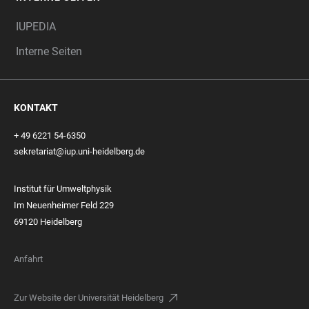
IUPEDIA
Interne Seiten
KONTAKT
+ 49 6221 54-6350
sekretariat@iup.uni-heidelberg.de
Institut für Umweltphysik
Im Neuenheimer Feld 229
69120 Heidelberg
Anfahrt
Zur Website der Universität Heidelberg