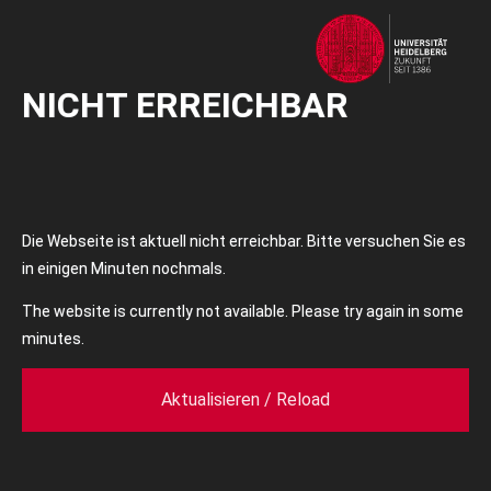
NICHT ERREICHBAR
Die Webseite ist aktuell nicht erreichbar. Bitte versuchen Sie es
in einigen Minuten nochmals.
The website is currently not available. Please try again in some
minutes.
Aktualisieren / Reload