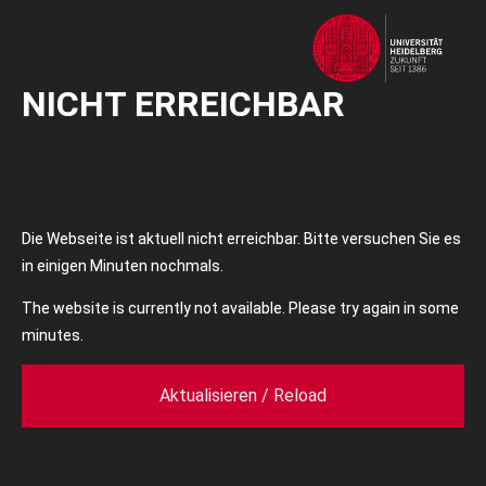
NICHT ERREICHBAR
Die Webseite ist aktuell nicht erreichbar. Bitte versuchen Sie es
in einigen Minuten nochmals.
The website is currently not available. Please try again in some
minutes.
Aktualisieren / Reload