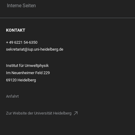
Interne Seiten
KONTAKT
+ 49 6221 54-6350
sekretariat@iup.uni-heidelberg.de
Institut für Umweltphysik
Im Neuenheimer Feld 229
69120 Heidelberg
Anfahrt
Zur Website der Universität Heidelberg