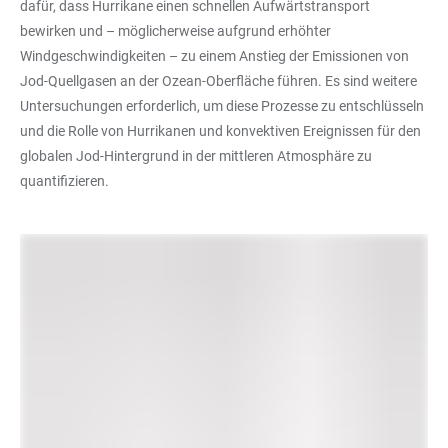
dafür, dass Hurrikane einen schnellen Aufwärtstransport
bewirken und – möglicherweise aufgrund erhöhter
Windgeschwindigkeiten – zu einem Anstieg der Emissionen von
Jod-Quellgasen an der Ozean-Oberfläche führen. Es sind weitere
Untersuchungen erforderlich, um diese Prozesse zu entschlüsseln
und die Rolle von Hurrikanen und konvektiven Ereignissen für den
globalen Jod-Hintergrund in der mittleren Atmosphäre zu
quantifizieren.