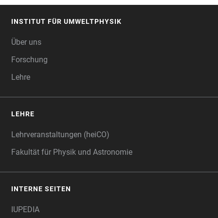
INSTITUT FÜR UMWELTPHYSIK
FOOTER
Über uns
Forschung
Lehre
LEHRE
Lehrveranstaltungen (heiCO)
Fakultät für Physik und Astronomie
INTERNE SEITEN
IUPEDIA