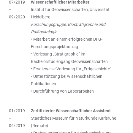
07/2019
Wissenschaftlicher Mitarbeiter
–
Institut für Geowissenschaften, Universität
09/2020
Heidelberg
Forschungsgruppe: Biostratigraphie und
Paläoökologie
• Mitarbeit an einem erfolgreichen DFG-
Forschungsprojektantrag
• Vorlesung „Stratigraphie“ im
Bachelorstudiengang Geowissenschaften
• Ersatzweise Vorlesung für „Erdgeschichte“
• Unterstützung bei wissenschaftlichen
Publikationen
• Durchführung von Laborarbeiten
01/2019
Zertifizierter Wissenschaftlicher Assistent
–
Staatliches Museum für Naturkunde Karlsruhe
06/2019
(Remote)