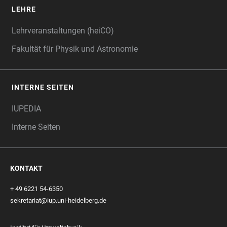
LEHRE
Lehrveranstaltungen (heiCO)
Fakultät für Physik und Astronomie
INTERNE SEITEN
IUPEDIA
Interne Seiten
KONTAKT
+ 49 6221 54-6350
sekretariat@iup.uni-heidelberg.de