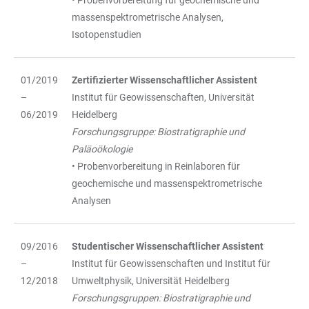
• Probenvorbereitung für geochemische und
massenspektrometrische Analysen,
Isotopenstudien
01/2019
Zertifizierter Wissenschaftlicher Assistent
–
Institut für Geowissenschaften, Universität
06/2019
Heidelberg
Forschungsgruppe: Biostratigraphie und
Paläoökologie
• Probenvorbereitung in Reinlaboren für
geochemische und massenspektrometrische
Analysen
09/2016
Studentischer Wissenschaftlicher Assistent
–
Institut für Geowissenschaften und Institut für
12/2018
Umweltphysik, Universität Heidelberg
Forschungsgruppen: Biostratigraphie und