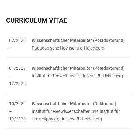
CURRICULUM VITAE
02/2025
Wissenschaftlicher Mitarbeiter (Postdoktorand)
TABELLE
–
Pädagogische Hochschule, Heidelberg
01/2025
Wissenschaftlicher Mitarbeiter (Postdoktorand)
–
Institut für Umweltphysik, Universität Heidelberg
12/2025
10/2020
Wissenschaftlicher Mitarbeiter (Doktorand)
–
Institut für Geowissenschaften und Institut für
12/2024
Umweltphysik, Universität Heidelberg