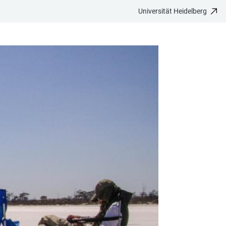
Universität Heidelberg