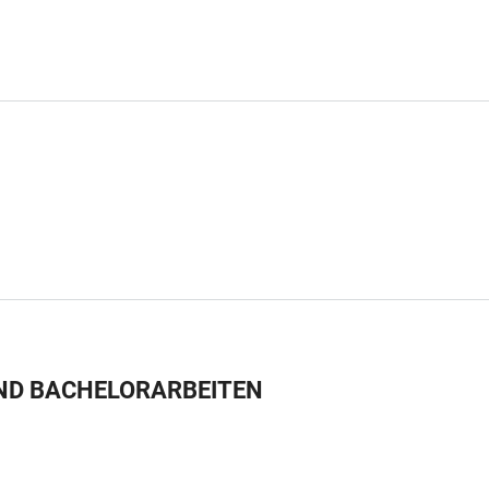
ND BACHELORARBEITEN