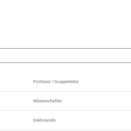
Professor / Gruppenleiter
Wissenschaftler
Doktorandin